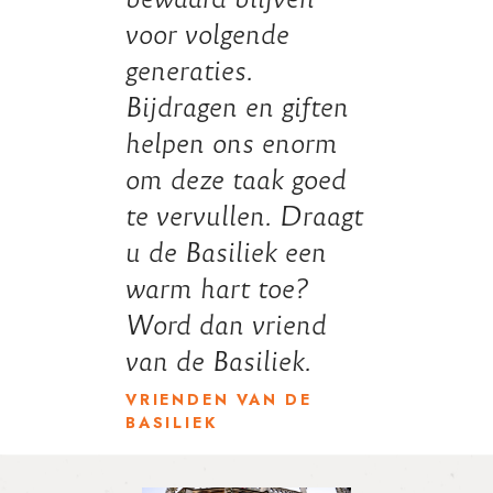
voor volgende
generaties.
Bijdragen en giften
helpen ons enorm
om deze taak goed
te vervullen. Draagt
u de Basiliek een
warm hart toe?
Word dan vriend
van de Basiliek.
VRIENDEN VAN DE
BASILIEK