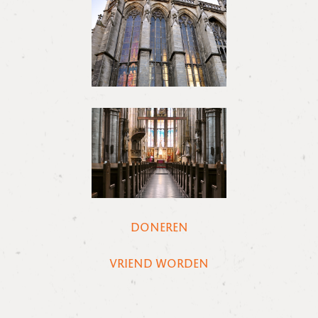
DONEREN
VRIEND WORDEN