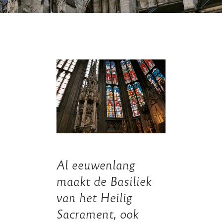
Al eeuwenlang
maakt de Basiliek
van het Heilig
Sacrament, ook